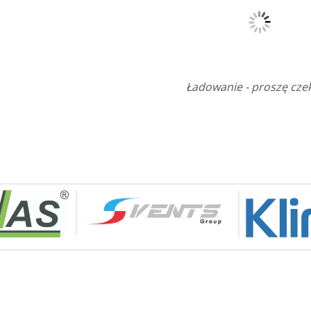
Ładowanie - proszę czek