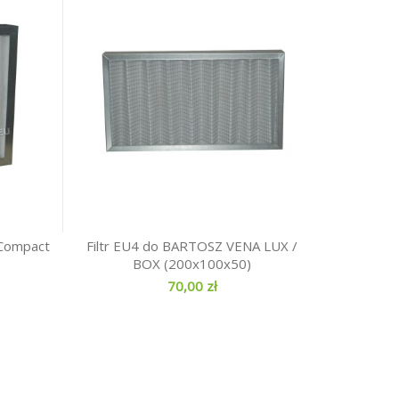
 Compact
Filtr EU4 do BARTOSZ VENA LUX /
BOX (200x100x50)
70,00 zł