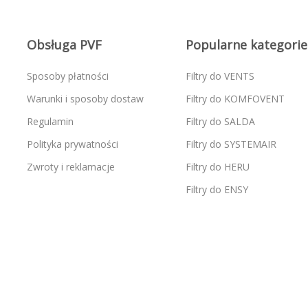
Obsługa PVF
Popularne kategorie
Sposoby płatności
Filtry do VENTS
Warunki i sposoby dostaw
Filtry do KOMFOVENT
Regulamin
Filtry do SALDA
Polityka prywatności
Filtry do SYSTEMAIR
Zwroty i reklamacje
Filtry do HERU
Filtry do ENSY