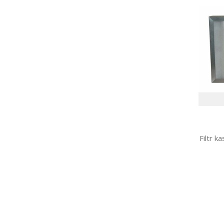
Filtr 