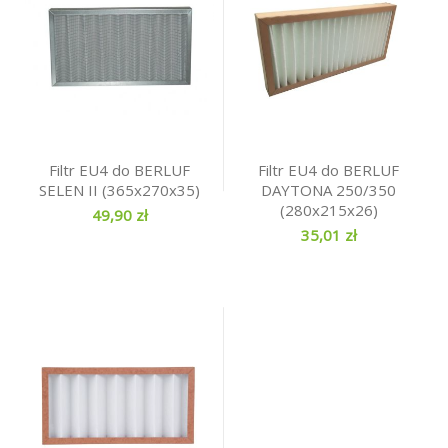
Filtr EU4 do BERLUF
Filtr EU4 do BERLUF
SELEN II (365x270x35)
DAYTONA 250/350
(280x215x26)
49,90 zł
35,01 zł