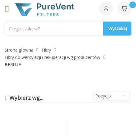
Szukaj
Strona główna
Filtry
Filtry do wentylacji i rekuperacji wg producentów
BERLUF
Wybierz wg...