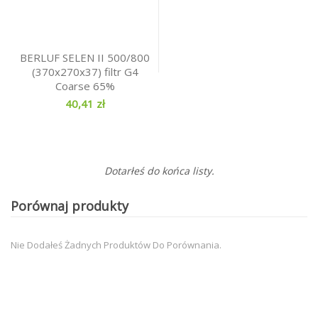
BERLUF SELEN II 500/800
(370x270x37) filtr G4
Coarse 65%
40,41 zł
Dotarłeś do końca listy.
Porównaj produkty
Nie Dodałeś Żadnych Produktów Do Porównania.