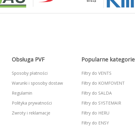
Obsługa PVF
Popularne kategorie
Sposoby płatności
Filtry do VENTS
Warunki i sposoby dostaw
Filtry do KOMFOVENT
Regulamin
Filtry do SALDA
Polityka prywatności
Filtry do SYSTEMAIR
Zwroty i reklamacje
Filtry do HERU
Filtry do ENSY