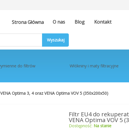
O nas
Blog
Kontakt
Strona Główna
ymienne do filtrów
Włókniny i maty filtracyjne
 VENA Optima 3, 4 oraz VENA Optima VOV 5 (350x200x50)
Filtr EU4 do rekuper
VENA Optima VOV 5 (3
Dostępność:
Na stanie