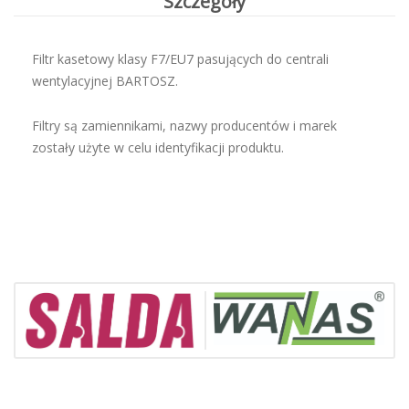
Szczegóły
Filtr kasetowy klasy F7/EU7 pasujących do centrali
wentylacyjnej BARTOSZ.
Filtry są zamiennikami, nazwy producentów i marek
zostały użyte w celu identyfikacji produktu.