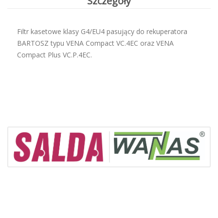
Szczegóły
Filtr kasetowe klasy G4/EU4 pasujący do rekuperatora
BARTOSZ typu VENA Compact VC.4EC oraz VENA
Compact Plus VC.P.4EC.