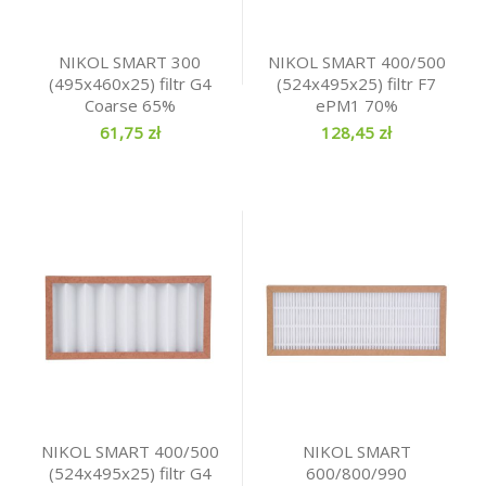
NIKOL SMART 300
NIKOL SMART 400/500
(495x460x25) filtr G4
(524x495x25) filtr F7
Coarse 65%
ePM1 70%
61,75 zł
128,45 zł
NIKOL SMART 400/500
NIKOL SMART
(524x495x25) filtr G4
600/800/990