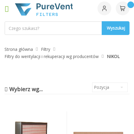
Szukaj
Strona główna
Filtry
Filtry do wentylacji i rekuperacji wg producentów
NIKOL
Wybierz wg...