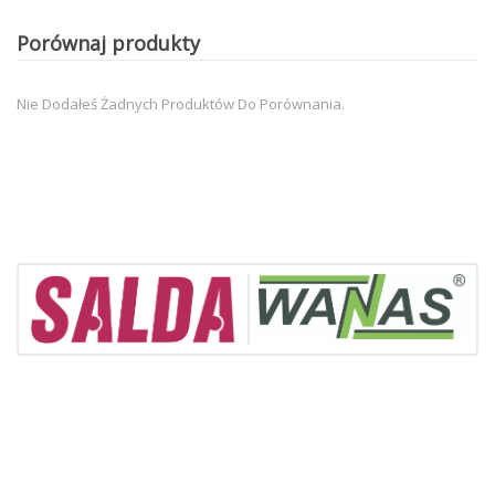
Porównaj produkty
Nie Dodałeś Żadnych Produktów Do Porównania.