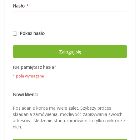
Hasło
Pokaż hasło
Zaloguj się
Nie pamiętasz hasła?
Nowi klienci
Posiadanie konta ma wiele zalet. Szybszy proces
składania zamówienia, możliwość zapisywania swoich
adresów i śledzenie stanu zamówień to tylko niektóre z
nich.