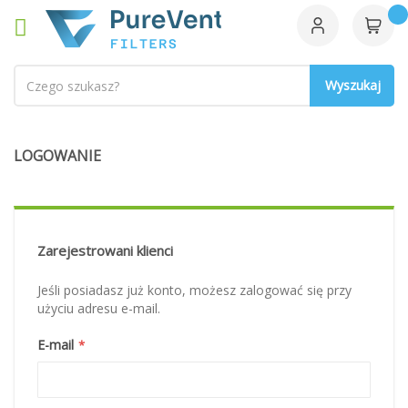
Szukaj
LOGOWANIE
Zarejestrowani klienci
Jeśli posiadasz już konto, możesz zalogować się przy
użyciu adresu e-mail.
E-mail