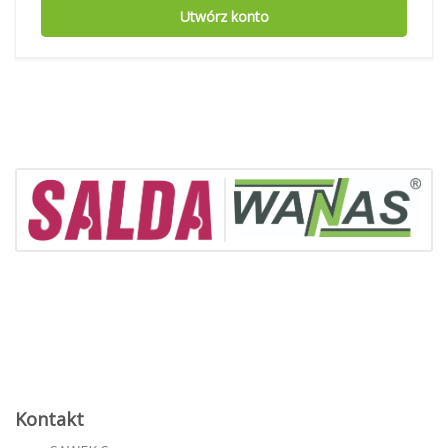
Utwórz konto
Kontakt