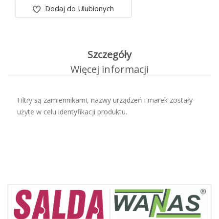
Dodaj do Ulubionych
Szczegóły
Więcej informacji
Filtry są zamiennikami, nazwy urządzeń i marek zostały
użyte w celu identyfikacji produktu.