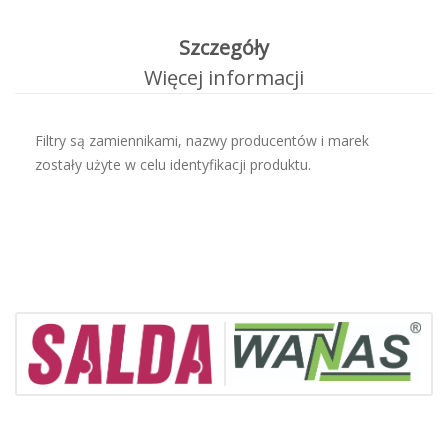
Szczegóły
Więcej informacji
Filtry są zamiennikami, nazwy producentów i marek
zostały użyte w celu identyfikacji produktu.