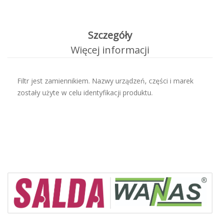
Szczegóły
Więcej informacji
Filtr jest zamiennikiem. Nazwy urządzeń, części i marek
zostały użyte w celu identyfikacji produktu.