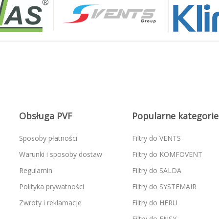
Obsługa PVF
Popularne kategorie
Sposoby płatności
Filtry do VENTS
Warunki i sposoby dostaw
Filtry do KOMFOVENT
Regulamin
Filtry do SALDA
Polityka prywatności
Filtry do SYSTEMAIR
Zwroty i reklamacje
Filtry do HERU
Filtry do ENSY