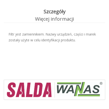
Szczegóły
Więcej informacji
Filtr jest zamiennikiem. Nazwy urządzeń, części i marek
zostały użyte w celu identyfikacji produktu.