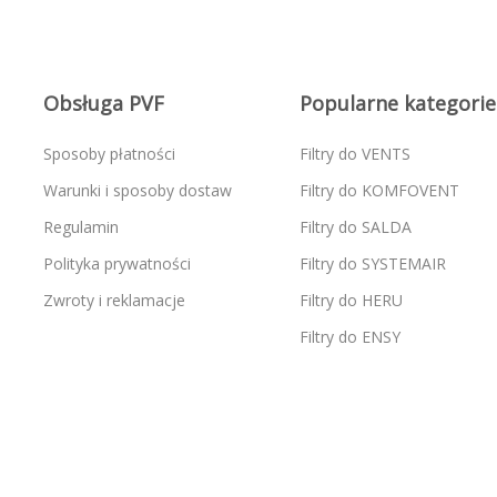
Obsługa PVF
Popularne kategorie
Sposoby płatności
Filtry do VENTS
Warunki i sposoby dostaw
Filtry do KOMFOVENT
Regulamin
Filtry do SALDA
Polityka prywatności
Filtry do SYSTEMAIR
Zwroty i reklamacje
Filtry do HERU
Filtry do ENSY