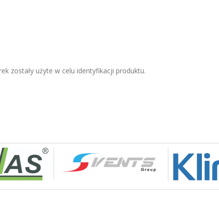
ek zostały użyte w celu identyfikacji produktu.