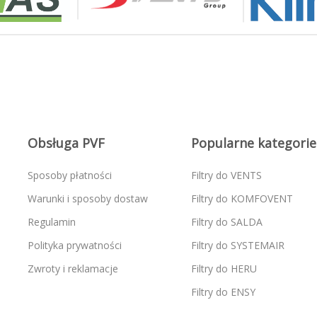
Obsługa PVF
Popularne kategorie
Sposoby płatności
Filtry do VENTS
Warunki i sposoby dostaw
Filtry do KOMFOVENT
Regulamin
Filtry do SALDA
Polityka prywatności
Filtry do SYSTEMAIR
Zwroty i reklamacje
Filtry do HERU
Filtry do ENSY