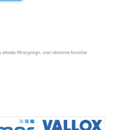
 wkładu filtracyjnego, oraz obniżenie kosztów