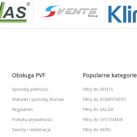
Obsługa PVF
Popularne kategorie
Sposoby płatności
Filtry do VENTS
Warunki i sposoby dostaw
Filtry do KOMFOVENT
Regulamin
Filtry do SALDA
Polityka prywatności
Filtry do SYSTEMAIR
Zwroty i reklamacje
Filtry do HERU