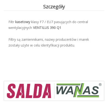
Szczegóły
Filtr
kasetowy
klasy F7 / EU7 pasujących do central
wentylacyjnych
VENTILUS 390 Q1
Filtry są zamiennikami, nazwy producentów i marek
zostały użyte w celu identyfikacji produktu.