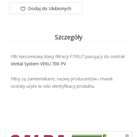
Dodaj do Ulubionych
Szczegóły
Filtr kieszeniowy klasy filtracji F7/EU7 pasujący do centrali
Vental System VEKU 700 PV
.
Filtry są zamiennikami, nazwy producentów i marek
zostały użyte w celu identyfikacji produktu.