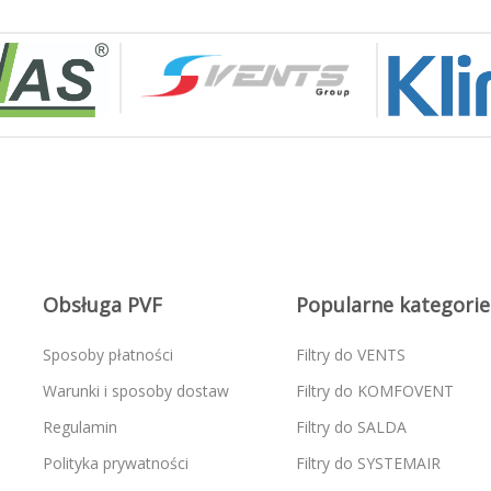
Obsługa PVF
Popularne kategorie
Sposoby płatności
Filtry do VENTS
Warunki i sposoby dostaw
Filtry do KOMFOVENT
Regulamin
Filtry do SALDA
Polityka prywatności
Filtry do SYSTEMAIR