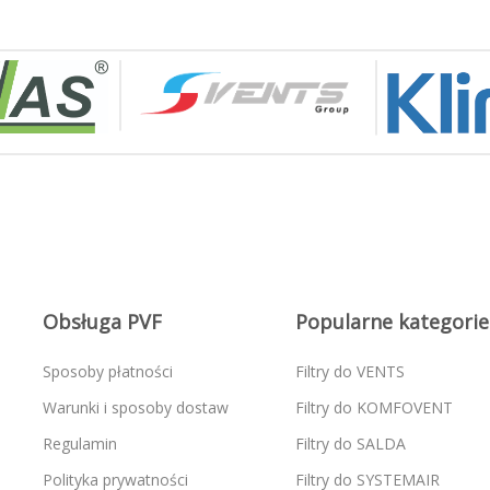
Obsługa PVF
Popularne kategorie
Sposoby płatności
Filtry do VENTS
Warunki i sposoby dostaw
Filtry do KOMFOVENT
Regulamin
Filtry do SALDA
Polityka prywatności
Filtry do SYSTEMAIR