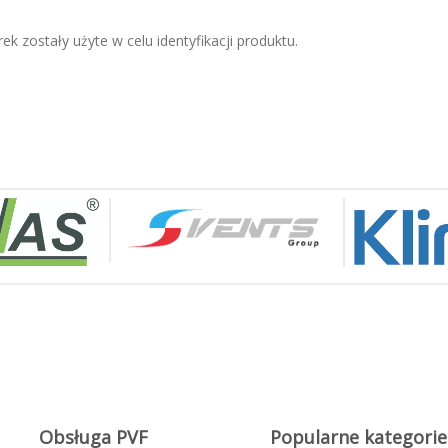
ek zostały użyte w celu identyfikacji produktu.
Obsługa PVF
Popularne kategorie