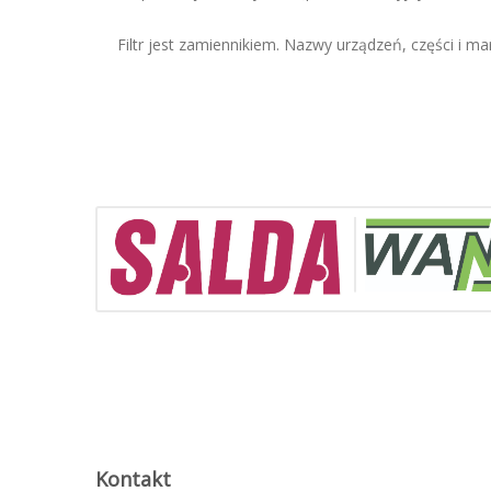
Filtr jest zamiennikiem. Nazwy urządzeń, części i mar
Kontakt