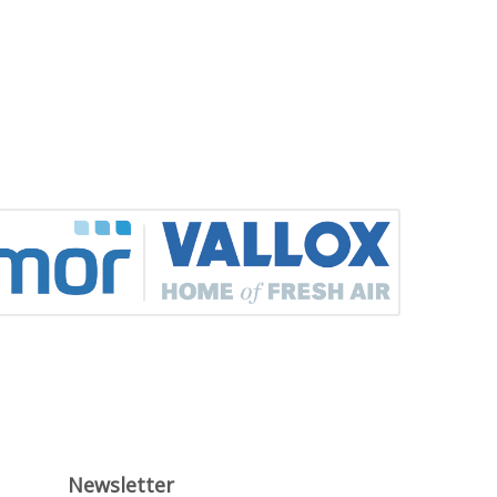
Newsletter