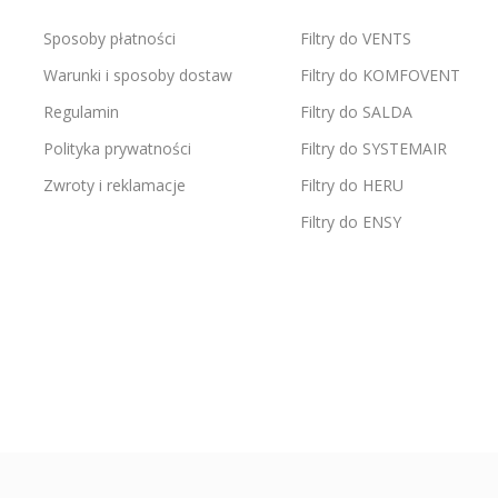
Sposoby płatności
Filtry do VENTS
Warunki i sposoby dostaw
Filtry do KOMFOVENT
Regulamin
Filtry do SALDA
Polityka prywatności
Filtry do SYSTEMAIR
Zwroty i reklamacje
Filtry do HERU
Filtry do ENSY