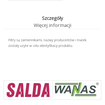
Szczegóły
Więcej informacji
Filtry są zamiennikami, nazwy producentów i marek
zostały użyte w celu identyfikacji produktu.