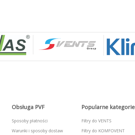
Obsługa PVF
Popularne kategorie
Sposoby płatności
Filtry do VENTS
Warunki i sposoby dostaw
Filtry do KOMFOVENT