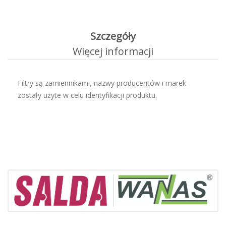
Szczegóły
Więcej informacji
Filtry są zamiennikami, nazwy producentów i marek
zostały użyte w celu identyfikacji produktu.