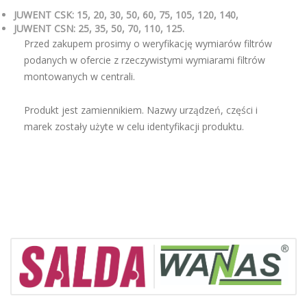
JUWENT CSK: 15, 20, 30, 50, 60, 75, 105, 120, 140,
JUWENT CSN: 25, 35, 50, 70, 110, 125.
Przed zakupem prosimy o weryfikację wymiarów filtrów
podanych w ofercie z rzeczywistymi wymiarami filtrów
montowanych w centrali.
Produkt jest zamiennikiem. Nazwy urządzeń, części i
marek zostały użyte w celu identyfikacji produktu.