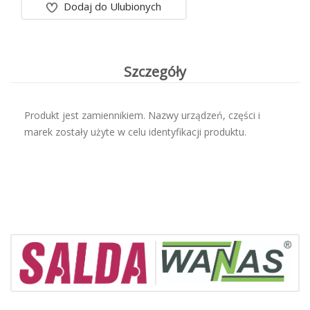
Dodaj do Ulubionych
Szczegóły
Produkt jest zamiennikiem. Nazwy urządzeń, części i
marek zostały użyte w celu identyfikacji produktu.