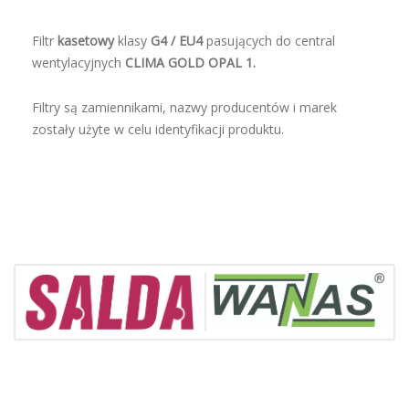
Filtr
kasetowy
klasy
G4 / EU4
pasujących do central
wentylacyjnych
CLIMA GOLD OPAL 1.
Filtry są zamiennikami, nazwy producentów i marek
zostały użyte w celu identyfikacji produktu.