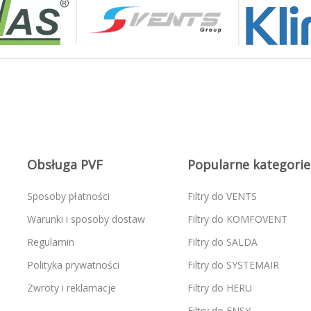
Obsługa PVF
Popularne kategorie
Sposoby płatności
Filtry do VENTS
Warunki i sposoby dostaw
Filtry do KOMFOVENT
Regulamin
Filtry do SALDA
Polityka prywatności
Filtry do SYSTEMAIR
Zwroty i reklamacje
Filtry do HERU
Filtry do ENSY