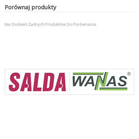
Porównaj produkty
Nie Dodałeś Żadnych Produktów Do Porównania.