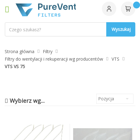
Szukaj
Strona główna
Filtry
Filtry do wentylacji i rekuperacji wg producentów
VTS
VTS VS 75
Wybierz wg...