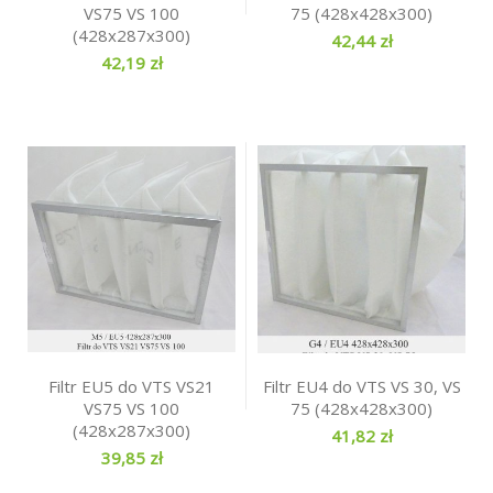
VS75 VS 100
75 (428x428x300)
(428x287x300)
42,44 zł
42,19 zł
Filtr EU5 do VTS VS21
Filtr EU4 do VTS VS 30, VS
VS75 VS 100
75 (428x428x300)
(428x287x300)
41,82 zł
39,85 zł