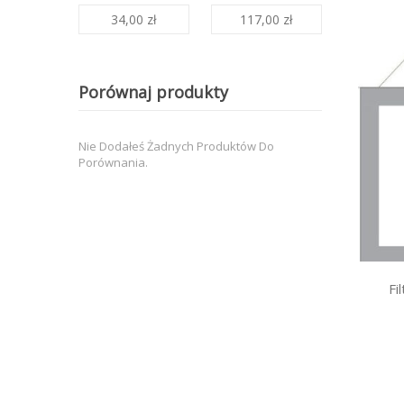
34,00 zł
117,00 zł
Porównaj produkty
Nie Dodałeś Żadnych Produktów Do
Porównania.
Fi