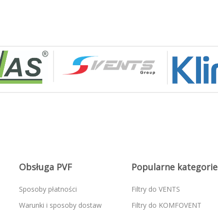
Obsługa PVF
Popularne kategorie
Sposoby płatności
Filtry do VENTS
Warunki i sposoby dostaw
Filtry do KOMFOVENT