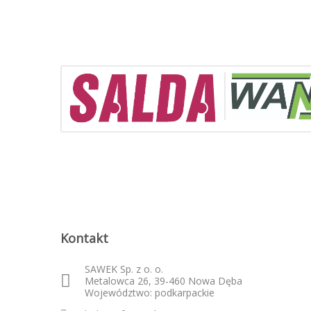
Kontakt
SAWEK Sp. z o. o.
Metalowca 26, 39-460 Nowa Dęba
Województwo: podkarpackie