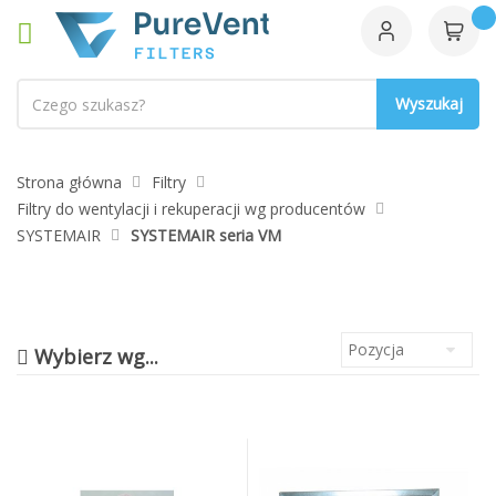
Szukaj
Strona główna
Filtry
Filtry do wentylacji i rekuperacji wg producentów
SYSTEMAIR
SYSTEMAIR seria VM
Wybierz wg...