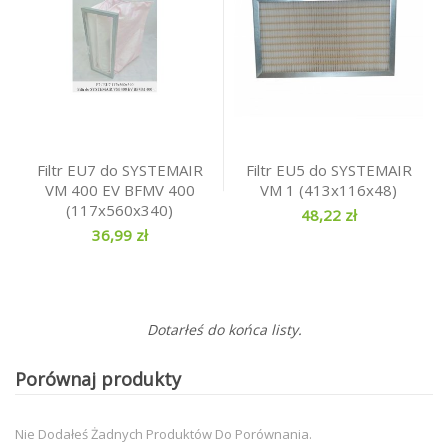
Filtr EU7 do SYSTEMAIR
Filtr EU5 do SYSTEMAIR
VM 400 EV BFMV 400
VM 1 (413x116x48)
(117x560x340)
48,22 zł
36,99 zł
Dotarłeś do końca listy.
Porównaj produkty
Nie Dodałeś Żadnych Produktów Do Porównania.