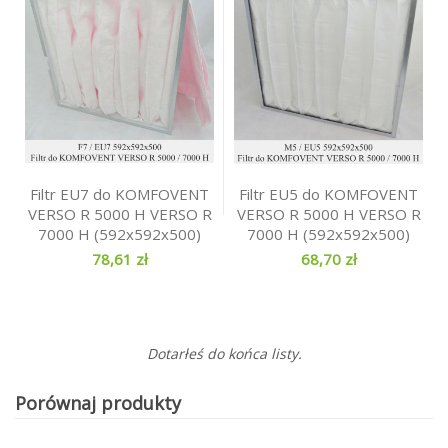
Filtr EU7 do KOMFOVENT
Filtr EU5 do KOMFOVENT
VERSO R 5000 H VERSO R
VERSO R 5000 H VERSO R
7000 H (592x592x500)
7000 H (592x592x500)
78,61 zł
68,70 zł
Dotarłeś do końca listy.
Porównaj produkty