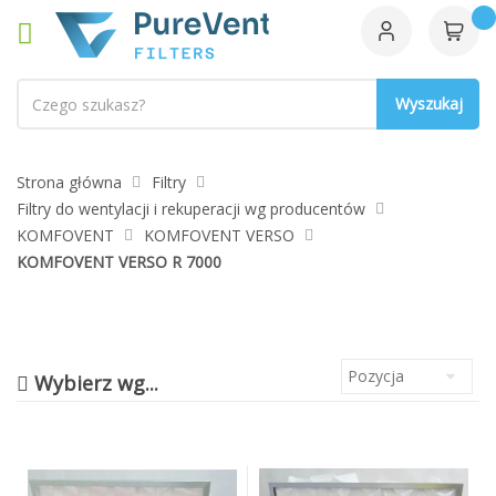
Szukaj
Strona główna
Filtry
Filtry do wentylacji i rekuperacji wg producentów
KOMFOVENT
KOMFOVENT VERSO
KOMFOVENT VERSO R 7000
Wybierz wg...