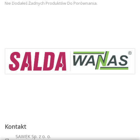
Nie Dodałeś Żadnych Produktów Do Porównania.
Kontakt
SAWEK Sp. z o. o.