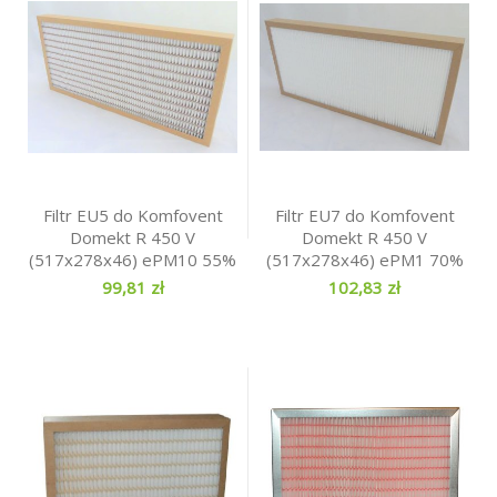
Filtr EU5 do Komfovent
Filtr EU7 do Komfovent
Domekt R 450 V
Domekt R 450 V
(517x278x46) ePM10 55%
(517x278x46) ePM1 70%
99,81 zł
102,83 zł