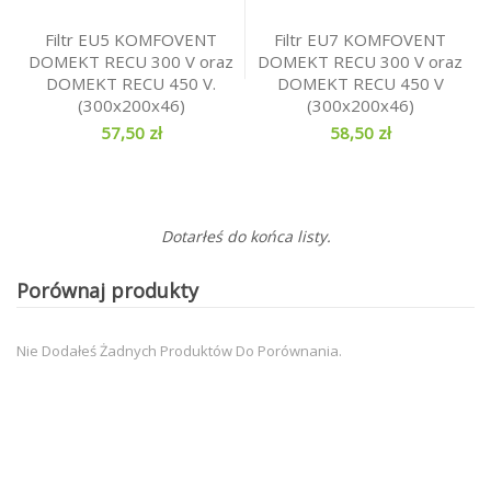
Filtr EU5 KOMFOVENT
Filtr EU7 KOMFOVENT
DOMEKT RECU 300 V oraz
DOMEKT RECU 300 V oraz
DOMEKT RECU 450 V.
DOMEKT RECU 450 V
(300x200x46)
(300x200x46)
57,50 zł
58,50 zł
Dotarłeś do końca listy.
Porównaj produkty
Nie Dodałeś Żadnych Produktów Do Porównania.