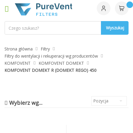
Szukaj
Strona główna
Filtry
Filtry do wentylacji i rekuperacji wg producentów
KOMFOVENT
KOMFOVENT DOMEKT
KOMFOVENT DOMEKT R (DOMEKT REGO) 450
Wybierz wg...