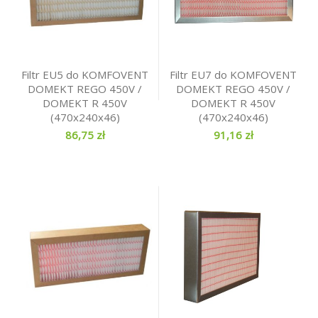
Filtr EU5 do KOMFOVENT
Filtr EU7 do KOMFOVENT
DOMEKT REGO 450V /
DOMEKT REGO 450V /
DOMEKT R 450V
DOMEKT R 450V
(470x240x46)
(470x240x46)
86,75 zł
91,16 zł