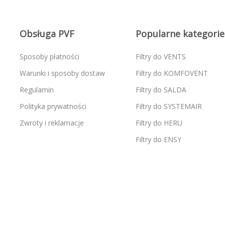
Obsługa PVF
Popularne kategorie
Sposoby płatności
Filtry do VENTS
Warunki i sposoby dostaw
Filtry do KOMFOVENT
Regulamin
Filtry do SALDA
Polityka prywatności
Filtry do SYSTEMAIR
Zwroty i reklamacje
Filtry do HERU
Filtry do ENSY