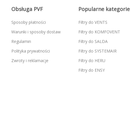
Obsługa PVF
Popularne kategorie
Sposoby płatności
Filtry do VENTS
Warunki i sposoby dostaw
Filtry do KOMFOVENT
Regulamin
Filtry do SALDA
Polityka prywatności
Filtry do SYSTEMAIR
Zwroty i reklamacje
Filtry do HERU
Filtry do ENSY